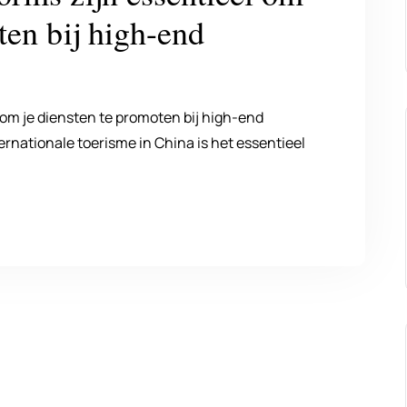
ten bij high-end
 om je diensten te promoten bij high-end
ternationale toerisme in China is het essentieel