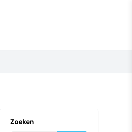
Zoeken