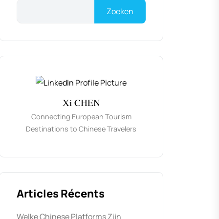
Zoeken
Xi CHEN
Connecting European Tourism
Destinations to Chinese Travelers
Articles Récents
Welke Chinese Platforms Zijn