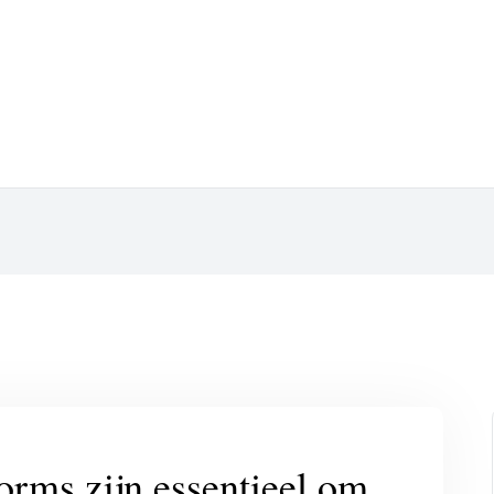
orms zijn essentieel om