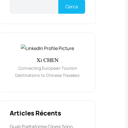
Cerca
Xi CHEN
Connecting European Tourism
Destinations to Chinese Travelers
Articles Récents
Quali Piattaforme Cinesi Sono