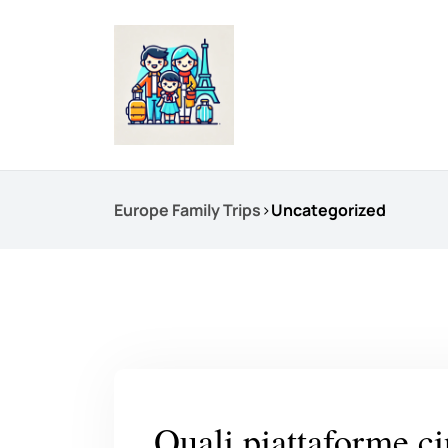
Europe Family Trips
>
Uncategorized
Quali piattaforme ci