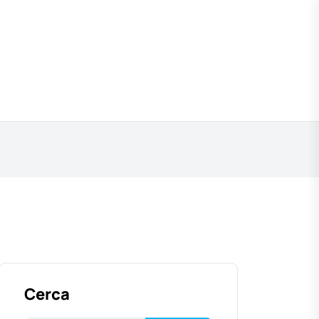
Cerca