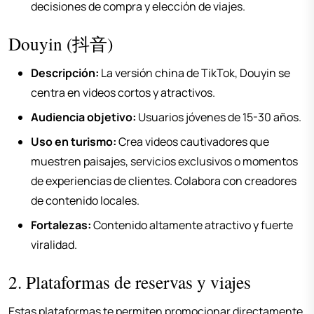
decisiones de compra y elección de viajes.
Douyin (抖音)
Descripción:
La versión china de TikTok, Douyin se
centra en videos cortos y atractivos.
Audiencia objetivo:
Usuarios jóvenes de 15-30 años.
Uso en turismo:
Crea videos cautivadores que
muestren paisajes, servicios exclusivos o momentos
de experiencias de clientes. Colabora con creadores
de contenido locales.
Fortalezas:
Contenido altamente atractivo y fuerte
viralidad.
2. Plataformas de reservas y viajes
Estas plataformas te permiten promocionar directamente