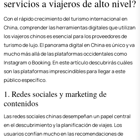
servicios a viajeros de alto nivel?
Con el rápido crecimiento del turismo internacional en
China, comprender las herramientas digitales que utilizan
los viajeros chinos es esencial para los proveedores de
turismo de lujo. El panorama digital en China es único y va
mucho más allá de las plataformas occidentales como
Instagram o Booking. En este artículo descubrirás cuáles
son las plataformas imprescindibles para llegar a este
público específico.
1. Redes sociales y marketing de
contenidos
Las redes sociales chinas desempeñan un papel central
en el descubrimiento y la planificación de viajes. Los
usuarios confían mucho en las recomendaciones de