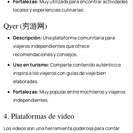
Fortalezas:
Muy utilizada para encontrar actividades
locales y experiencias culinarias.
Qyer (穷游网)
Descripción:
Una plataforma comunitaria para
viajeros independientes que ofrece
recomendaciones y consejos.
Uso en turismo:
Comparte contenido auténtico e
inspira a los viajeros con guías de viaje bien
elaboradas.
Fortalezas:
Muy popular entre mochileros y viajeros
independientes.
4. Plataformas de video
Los videos son una herramienta poderosa para contar