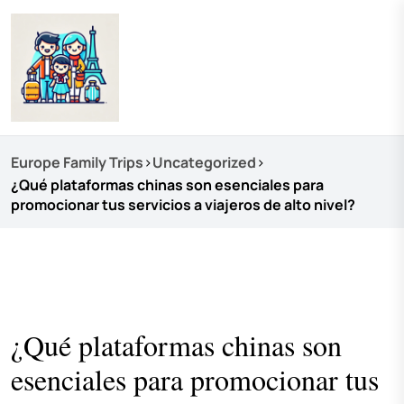
Europe Family Trips
>
Uncategorized
>
¿Qué plataformas chinas son esenciales para
promocionar tus servicios a viajeros de alto nivel?
¿Qué plataformas chinas son
esenciales para promocionar tus