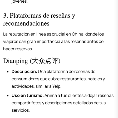
jóvenes.
3. Plataformas de reseñas y
recomendaciones
La reputación en línea es crucial en China, donde los
viajeros dan gran importancia a las reseñas antes de
hacer reservas.
Dianping (大众点评)
Descripción:
Una plataforma de reseñas de
consumidores que cubre restaurantes, hoteles y
actividades, similar a Yelp.
Uso en turismo:
Anima a tus clientes a dejar reseñas,
compartir fotos y descripciones detalladas de tus
servicios.