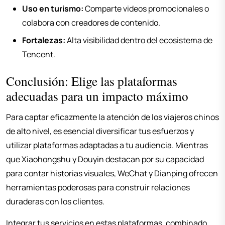
Uso en turismo:
Comparte videos promocionales o
colabora con creadores de contenido.
Fortalezas:
Alta visibilidad dentro del ecosistema de
Tencent.
Conclusión: Elige las plataformas
adecuadas para un impacto máximo
Para captar eficazmente la atención de los viajeros chinos
de alto nivel, es esencial diversificar tus esfuerzos y
utilizar plataformas adaptadas a tu audiencia. Mientras
que Xiaohongshu y Douyin destacan por su capacidad
para contar historias visuales, WeChat y Dianping ofrecen
herramientas poderosas para construir relaciones
duraderas con los clientes.
Integrar tus servicios en estas plataformas, combinado