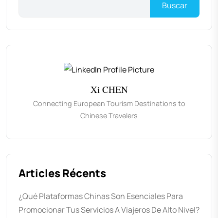
Buscar
Xi CHEN
Connecting European Tourism Destinations to
Chinese Travelers
Articles Récents
¿Qué Plataformas Chinas Son Esenciales Para
Promocionar Tus Servicios A Viajeros De Alto Nivel?