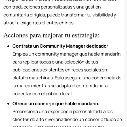
con traducciones personalizadas y una gestión
comunitaria dirigida, puede transformar tu visibilidad y
atraer a exigentes clientes chinos.
Acciones para mejorar tu estrategia:
Contrata un Community Manager dedicado:
Emplea un community manager que hable mandarín
para replicar todas o una selección de tus
publicaciones existentes en redes sociales en
plataformas chinas. Esto asegura una coherencia de
la marca mientras se adapta el contenido para
conectar con el público local.
Ofrece un conserje que hable mandarín:
Proporciona una experiencia personalizada a los
clientes de alto nivel añadiendo un conserje fluido en