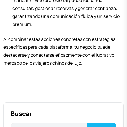
mandarín. Este profesional puede responder
consultas, gestionar reservas y generar confianza,
garantizando una comunicación fluida y un servicio
premium.
Al combinar estas acciones concretas con estrategias
específicas para cada plataforma, tu negocio puede
destacarse y conectarse eficazmente con el lucrativo
mercado de los viajeros chinos de lujo.
Buscar