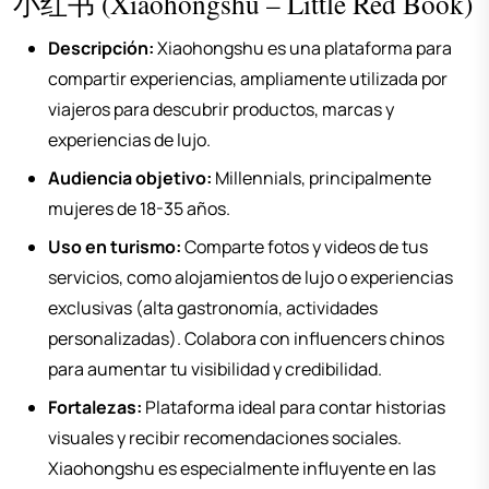
小红书 (Xiaohongshu – Little Red Book)
Descripción:
Xiaohongshu es una plataforma para
compartir experiencias, ampliamente utilizada por
viajeros para descubrir productos, marcas y
experiencias de lujo.
Audiencia objetivo:
Millennials, principalmente
mujeres de 18-35 años.
Uso en turismo:
Comparte fotos y videos de tus
servicios, como alojamientos de lujo o experiencias
exclusivas (alta gastronomía, actividades
personalizadas). Colabora con influencers chinos
para aumentar tu visibilidad y credibilidad.
Fortalezas:
Plataforma ideal para contar historias
visuales y recibir recomendaciones sociales.
Xiaohongshu es especialmente influyente en las