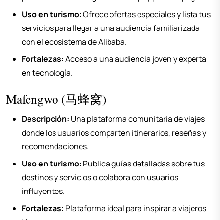
Uso en turismo:
Ofrece ofertas especiales y lista tus
servicios para llegar a una audiencia familiarizada
con el ecosistema de Alibaba.
Fortalezas:
Acceso a una audiencia joven y experta
en tecnología.
Mafengwo (马蜂窝)
Descripción:
Una plataforma comunitaria de viajes
donde los usuarios comparten itinerarios, reseñas y
recomendaciones.
Uso en turismo:
Publica guías detalladas sobre tus
destinos y servicios o colabora con usuarios
influyentes.
Fortalezas:
Plataforma ideal para inspirar a viajeros