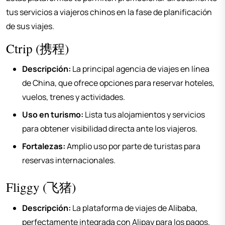
tus servicios a viajeros chinos en la fase de planificación
de sus viajes.
Ctrip (携程)
Descripción:
La principal agencia de viajes en línea
de China, que ofrece opciones para reservar hoteles,
vuelos, trenes y actividades.
Uso en turismo:
Lista tus alojamientos y servicios
para obtener visibilidad directa ante los viajeros.
Fortalezas:
Amplio uso por parte de turistas para
reservas internacionales.
Fliggy (飞猪)
Descripción:
La plataforma de viajes de Alibaba,
perfectamente integrada con Alipay para los pagos.