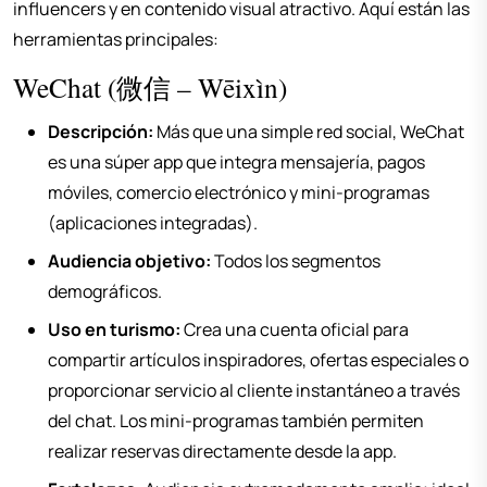
influencers y en contenido visual atractivo. Aquí están las
herramientas principales:
WeChat (微信 – Wēixìn)
Descripción:
Más que una simple red social, WeChat
es una súper app que integra mensajería, pagos
móviles, comercio electrónico y mini-programas
(aplicaciones integradas).
Audiencia objetivo:
Todos los segmentos
demográficos.
Uso en turismo:
Crea una cuenta oficial para
compartir artículos inspiradores, ofertas especiales o
proporcionar servicio al cliente instantáneo a través
del chat. Los mini-programas también permiten
realizar reservas directamente desde la app.