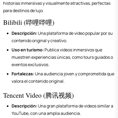
historias inmersivas y visualmente atractivas, perfectas
para destinos de lujo.
Bilibili (哔哩哔哩)
Descripción:
Una plataforma de video popular por su
contenido original y creativo.
Uso en turismo:
Publica videos inmersivos que
muestren experiencias únicas, como tours guiados o
eventos exclusivos.
Fortalezas:
Una audiencia joven y comprometida que
valora el contenido original.
Tencent Video (腾讯视频)
Descripción:
Una gran plataforma de videos similar a
YouTube, con una amplia audiencia.