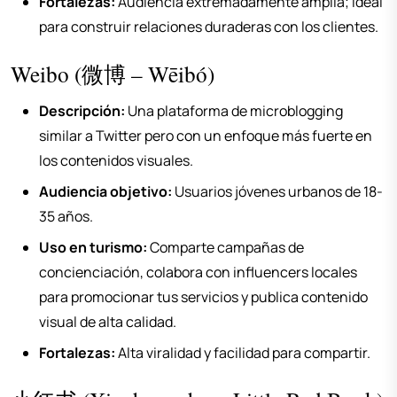
Fortalezas:
Audiencia extremadamente amplia; ideal
para construir relaciones duraderas con los clientes.
Weibo (微博 – Wēibó)
Descripción:
Una plataforma de microblogging
similar a Twitter pero con un enfoque más fuerte en
los contenidos visuales.
Audiencia objetivo:
Usuarios jóvenes urbanos de 18-
35 años.
Uso en turismo:
Comparte campañas de
concienciación, colabora con influencers locales
para promocionar tus servicios y publica contenido
visual de alta calidad.
Fortalezas:
Alta viralidad y facilidad para compartir.