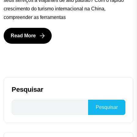
seus serviços a viajantes de alto padrão? Com o rápido
crescimento do turismo internacional na China,
compreender as ferramentas
Read More
Pesquisar
Pesquisar