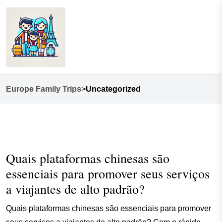
Europe Family Trips
>
Uncategorized
Quais plataformas chinesas são
essenciais para promover seus serviços
a viajantes de alto padrão?
Quais plataformas chinesas são essenciais para promover