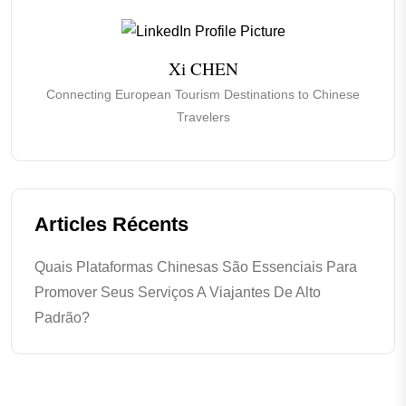
Xi CHEN
Connecting European Tourism Destinations to Chinese
Travelers
Articles Récents
Quais Plataformas Chinesas São Essenciais Para
Promover Seus Serviços A Viajantes De Alto
Padrão?