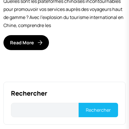
Quelles sont les plateformes chinoises incontournables
pour promouvoir vos services auprès des voyageurs haut
de gamme ? Avec l’explosion du tourisme international en
Chine, comprendre les
Read More
Rechercher
Rechercher