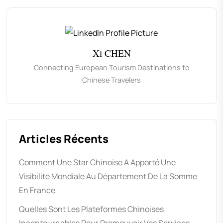
Xi CHEN
Connecting European Tourism Destinations to
Chinese Travelers
Articles Récents
Comment Une Star Chinoise A Apporté Une
Visibilité Mondiale Au Département De La Somme
En France
Quelles Sont Les Plateformes Chinoises