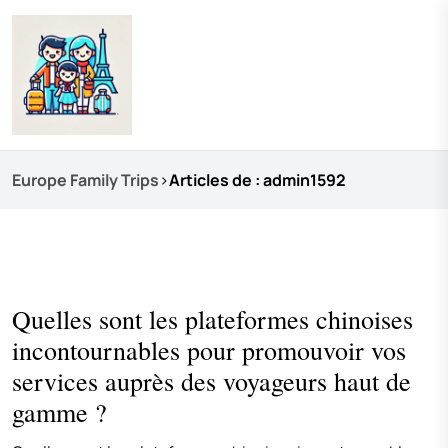
Europe Family Trips
>
Articles de : admin1592
Quelles sont les plateformes chinoises
incontournables pour promouvoir vos
services auprès des voyageurs haut de
gamme ?